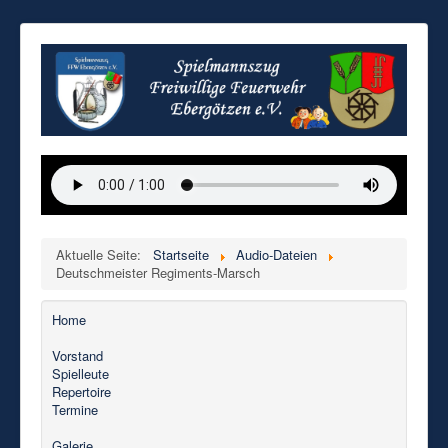
Aktuelle Seite:
Startseite
Audio-Dateien
Deutschmeister Regiments-Marsch
Home
Vorstand
Spielleute
Repertoire
Termine
Galerie