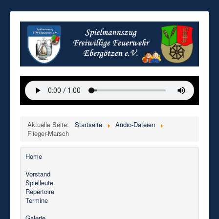
Aktuelle Seite:
Startseite
Audio-Dateien
Flieger-Marsch
Home
Vorstand
Spielleute
Repertoire
Termine
Galerie